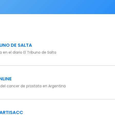
BUNO DE SALTA
a en el diario El Tribuno de Salta
NLINE
 del cancer de prostata en Argentina
ARTISACC