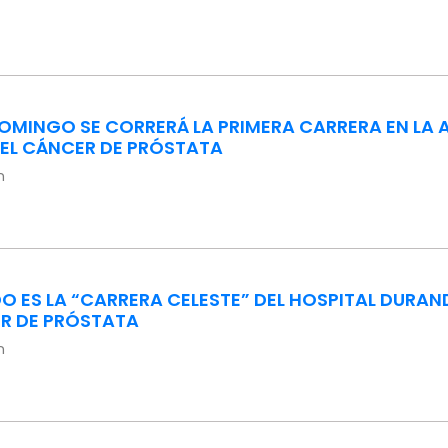
DOMINGO SE CORRERÁ LA PRIMERA CARRERA EN LA
 EL CÁNCER DE PRÓSTATA
n
 ES LA “CARRERA CELESTE” DEL HOSPITAL DURAN
R DE PRÓSTATA
n