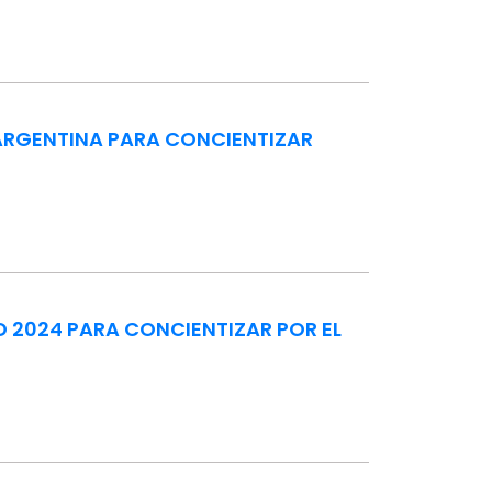
 ARGENTINA PARA CONCIENTIZAR
D 2024 PARA CONCIENTIZAR POR EL