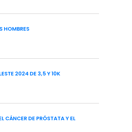
OS HOMBRES
STE 2024 DE 3,5 Y 10K
EL CÁNCER DE PRÓSTATA Y EL