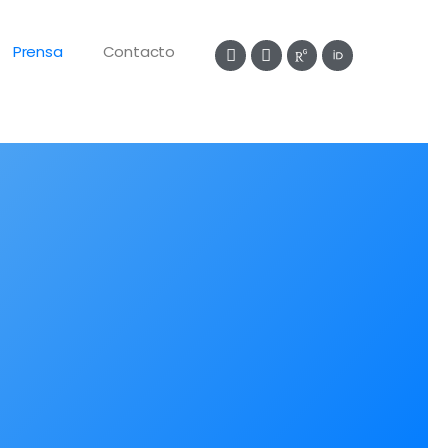
Prensa
Contacto