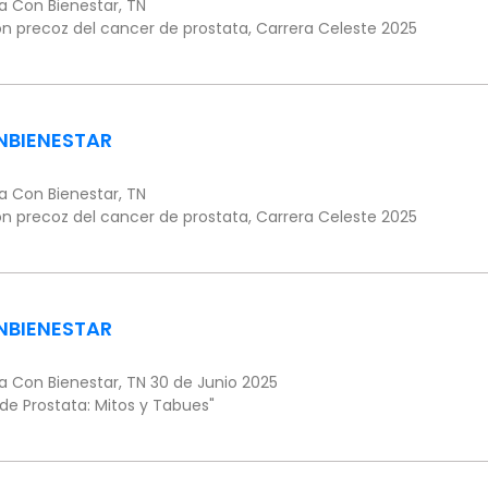
 Con Bienestar, TN
n precoz del cancer de prostata, Carrera Celeste 2025
NBIENESTAR
 Con Bienestar, TN
n precoz del cancer de prostata, Carrera Celeste 2025
NBIENESTAR
 Con Bienestar, TN 30 de Junio 2025
de Prostata: Mitos y Tabues"