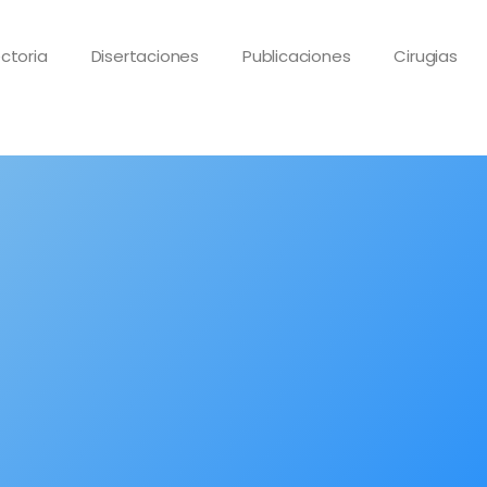
ctoria
Disertaciones
Publicaciones
Cirugias