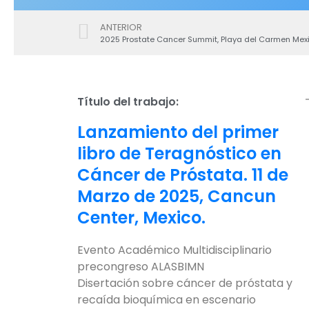
ANTERIOR
2025 Prostate Cancer Summit, Playa del Carmen Mex
Título del trabajo:
Lanzamiento del primer
libro de Teragnóstico en
Cáncer de Próstata. 11 de
Marzo de 2025, Cancun
Center, Mexico.
Evento Académico Multidisciplinario
precongreso ALASBIMN
Disertación sobre cáncer de próstata y
recaída bioquímica en escenario