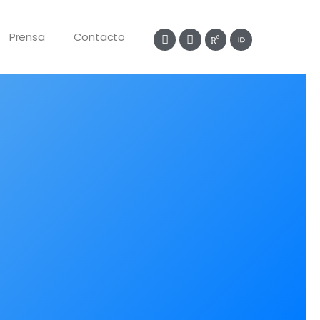
Prensa
Contacto