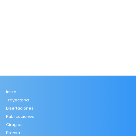
Inicio
Trayectoria
Disertaciones
Publicaciones
Cirugias
Prensa