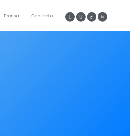
Prensa
Contacto