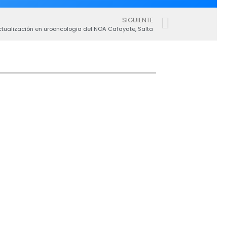
SIGUIENTE
tualización en urooncologia del NOA Cafayate, Salta