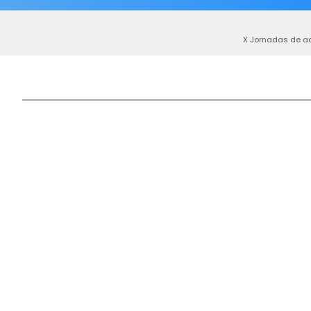
X Jornadas de ac