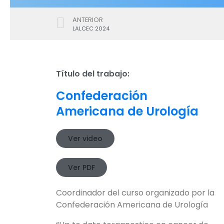
ANTERIOR
LALCEC 2024
Título del trabajo:
Confederación
Americana de Urología
Ver video
Ver PDF
Coordinador del curso organizado por la
Confederación Americana de Urología