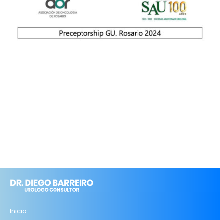
Inicio