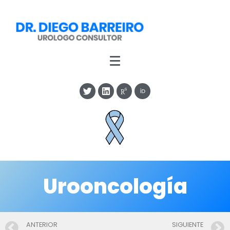
Urooncología
ANTERIOR
SIGUIENTE