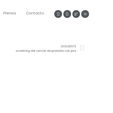
Prensa
Contacto
SIGUIENTE
screening del cancer de prostata con psa