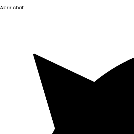
Abrir chat