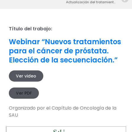
Actualización del tratamiento hormonal en el cáncer de próstata
Título del trabajo:
Webinar “Nuevos tratamientos
para el cáncer de próstata.
Elección de la secuenciación.”
Ver video
Ver PDF
Organizado por el Capítulo de Oncología de la
SAU