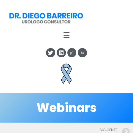
Webinars
SIGUIENTE