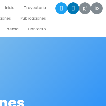
Inicio
Trayectoria
ciones
Publicaciones
Prensa
Contacto
ones