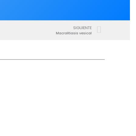
SIGUIENTE
Macrolitiasis vesical