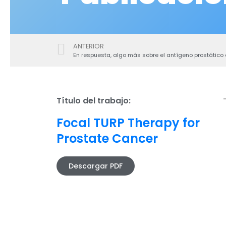
ANTERIOR
En respuesta, algo más sobre el antígeno prostático 
Título del trabajo:
Focal TURP Therapy for
Prostate Cancer
Descargar PDF